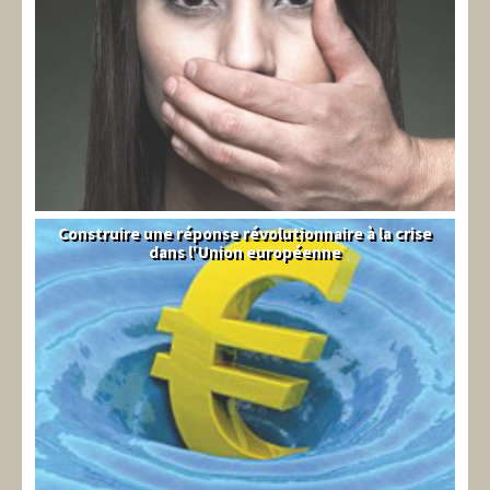
Construire une réponse révolutionnaire à la crise
Syndical
dans l'Union européenne