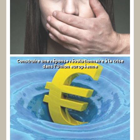
Construire une réponse révolutionnaire à la crise
Syndical
dans l'Union européenne