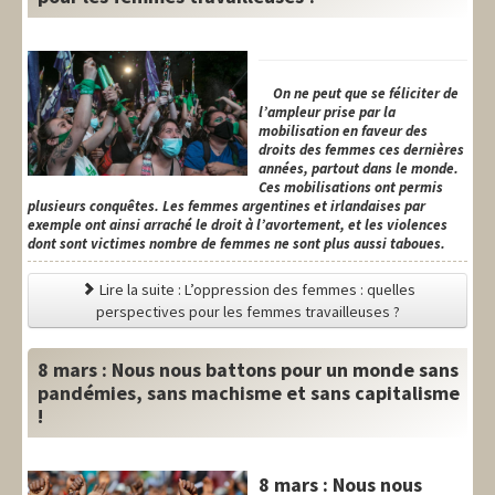
On ne peut que se féliciter de
l’ampleur prise par la
mobilisation en faveur des
droits des femmes ces dernières
années, partout dans le monde.
Ces mobilisations ont permis
plusieurs conquêtes. Les femmes argentines et irlandaises par
exemple ont ainsi arraché le droit à l’avortement, et les violences
dont sont victimes nombre de femmes ne sont plus aussi taboues.
Lire la suite : L’oppression des femmes : quelles
perspectives pour les femmes travailleuses ?
8 mars : Nous nous battons pour un monde sans
pandémies, sans machisme et sans capitalisme
!
8 mars : Nous nous