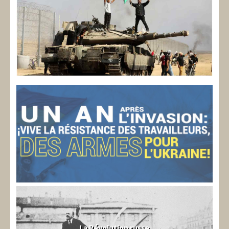
La Révolution russe