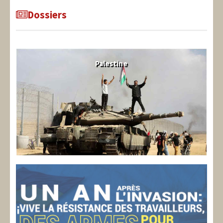
Dossiers
Palestine