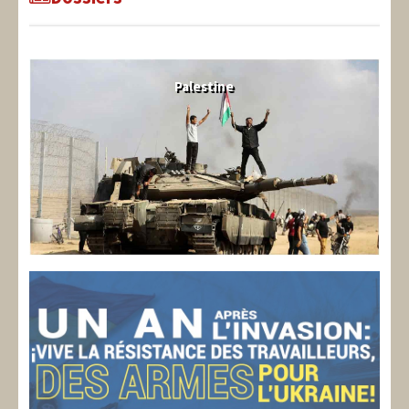
Palestine