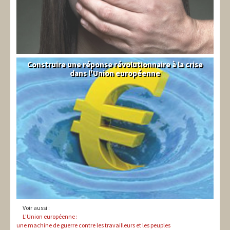
Construire une réponse révolutionnaire à la crise
Syndical
dans l'Union européenne
Voir aussi :
L'Union européenne :
une machine de guerre contre les travailleurs et les peuples