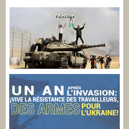
Palestine