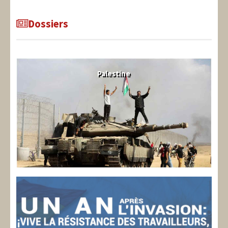
Dossiers
Palestine