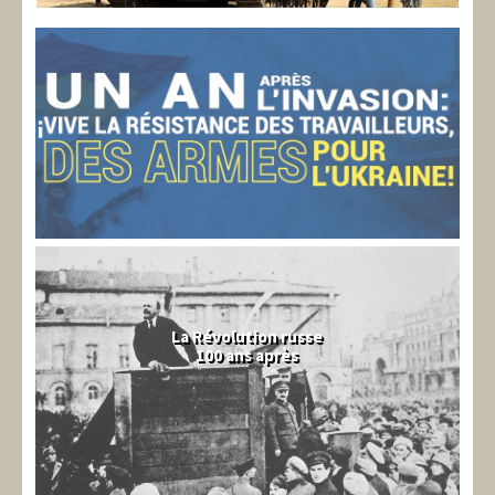
La Révolution russe
100 ans après