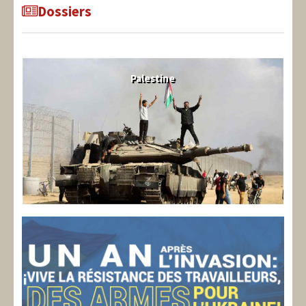
Dossiers
Palestine