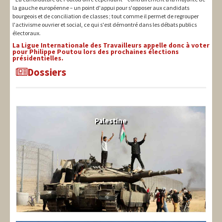
la gauche européenne – un point d'appui pour s'opposer aux candidats
bourgeois et de conciliation de classes ; tout comme il permet de regrouper
l'activisme ouvrier et social, ce qui s'est démontré dans les débats publics
électoraux.
La Ligue Internationale des Travailleurs appelle donc à voter
pour Philippe Poutou lors des prochaines élections
présidentielles.
Dossiers
Palestine