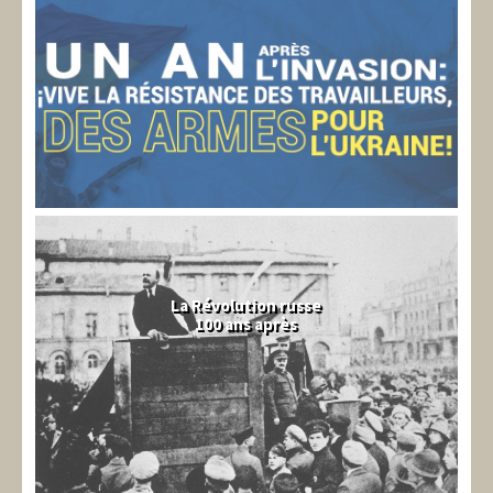
La Révolution russe
100 ans après