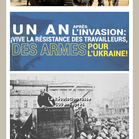
La Révolution russe
100 ans après