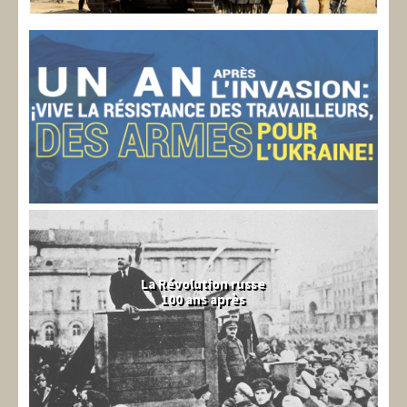
La Révolution russe
100 ans après