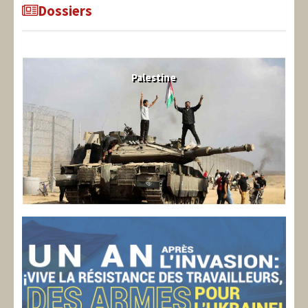
Dossiers
Palestine