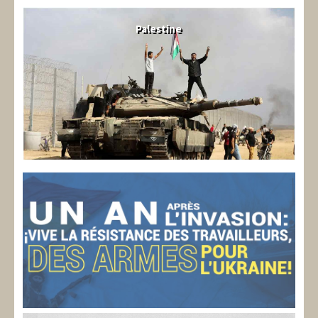
Palestine