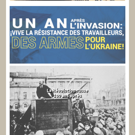
La Révolution russe
100 ans après