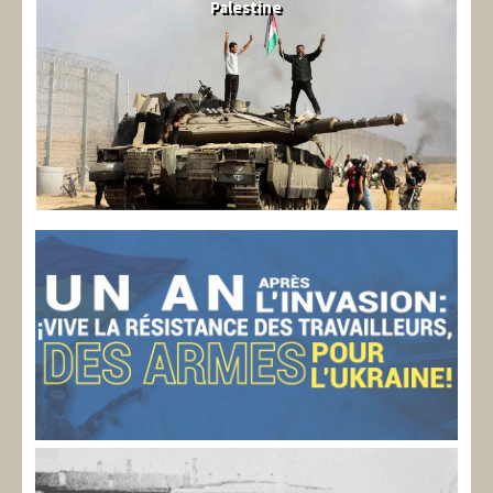
Palestine