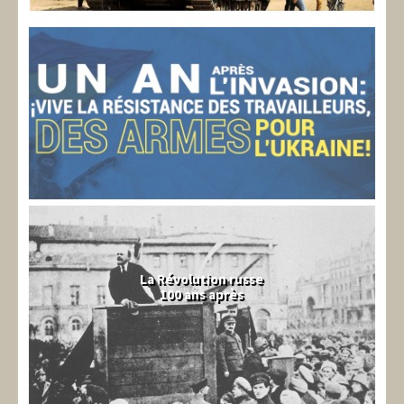
La Révolution russe
100 ans après