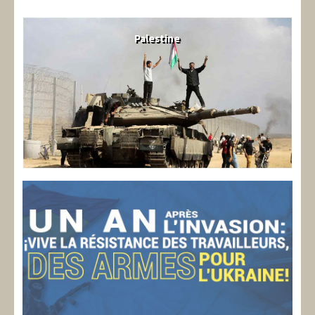
Palestine