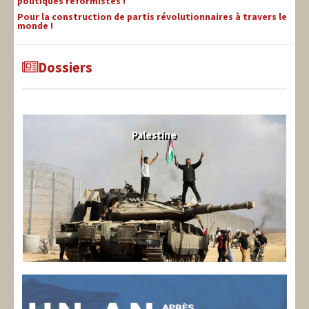
politiques réformistes !
Pour la construction de partis révolutionnaires à travers le
monde !
Dossiers
Palestine