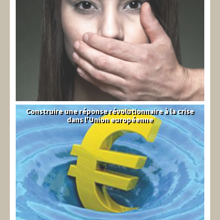
Construire une réponse révolutionnaire à la crise
Syndical
dans l'Union européenne