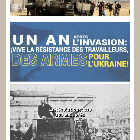
La Révolution russe
100 ans après