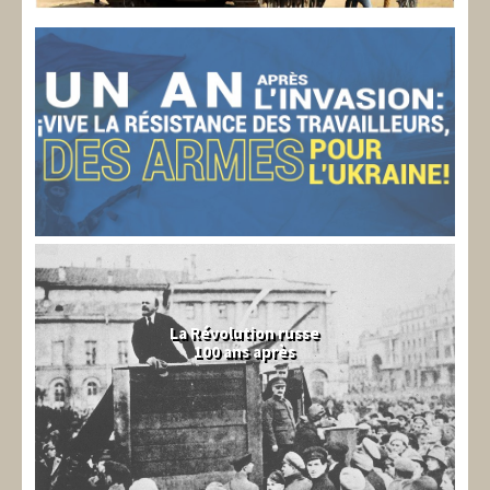
La Révolution russe
100 ans après