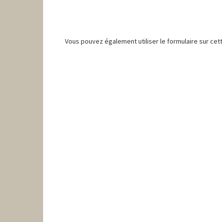
Vous pouvez également utiliser le formulaire sur cet