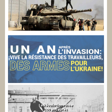
La Révolution russe
100 ans après