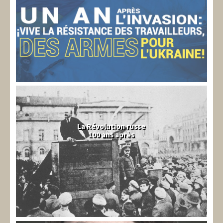
La Révolution russe
100 ans après