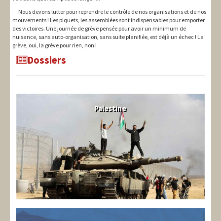
Nous devons lutter pour reprendre le contrôle de nos organisations et de nos
mouvements ! Les piquets, les assemblées sont indispensables pour emporter
des victoires. Une journée de grève pensée pour avoir un minimum de
nuisance, sans auto-organisation, sans suite planifiée, est déjà un échec ! La
grève, oui, la grève pour rien, non !
Dossiers
Palestine