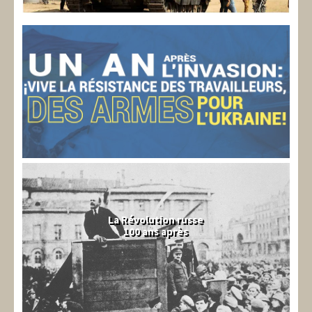
La Révolution russe
100 ans après