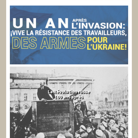
La Révolution russe
100 ans après