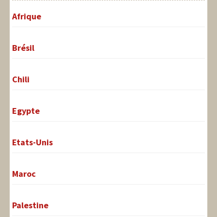
Afrique
Brésil
Chili
Egypte
Etats-Unis
Maroc
Palestine