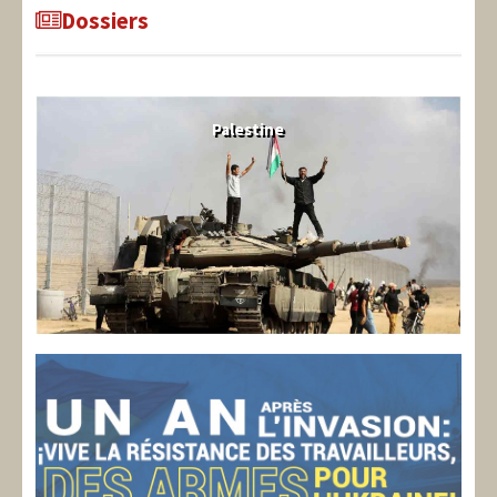
Dossiers
Palestine