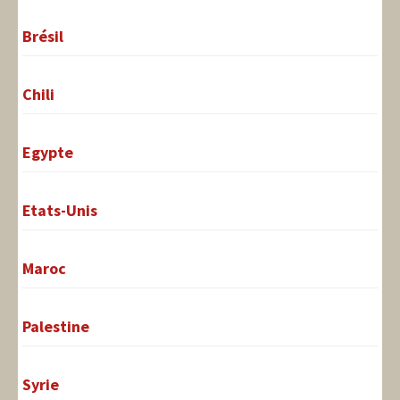
Brésil
Chili
Egypte
Etats-Unis
Maroc
Palestine
Syrie