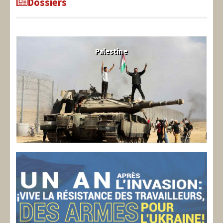
Dossiers
Palestine