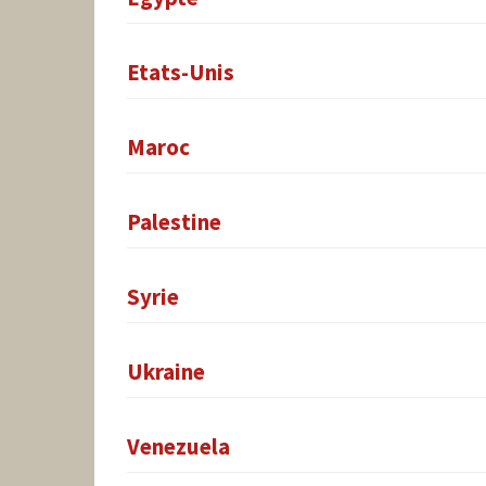
Etats-Unis
Maroc
Palestine
Syrie
Ukraine
Venezuela