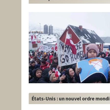
États-Unis : un nouvel ordre mondi