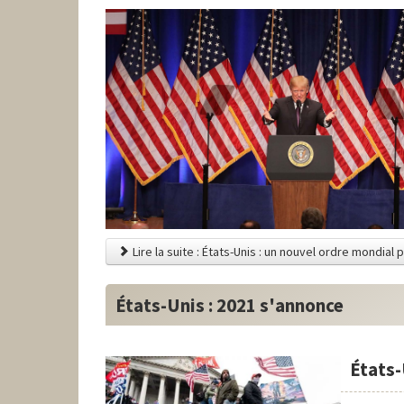
Lire la suite : États-Unis : un nouvel ordre mondial 
États-Unis : 2021 s'annonce
États-