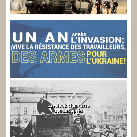
La Révolution russe
100 ans après