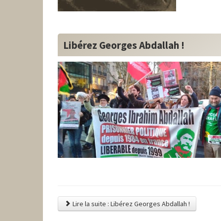
Libérez Georges Abdallah !
Lire la suite : Libérez Georges Abdallah !