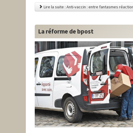
Lire la suite : Anti-vaccin : entre fantasmes réacti
La réforme de bpost