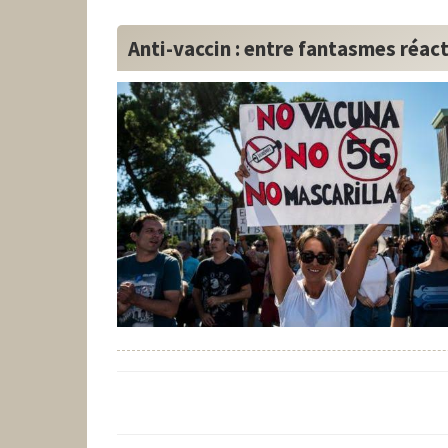
Anti-vaccin : entre fantasmes réac