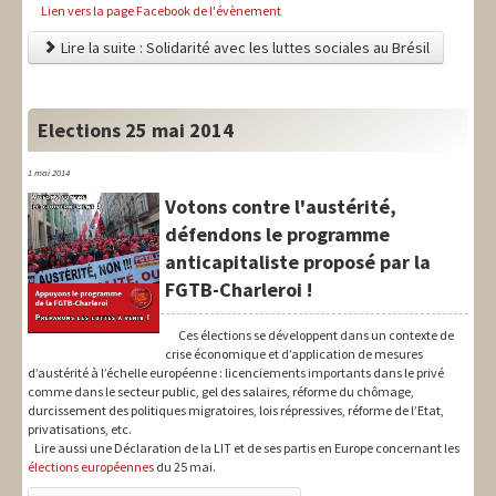
Lien vers la page Facebook de l'évènement
Lire la suite : Solidarité avec les luttes sociales au Brésil
Elections 25 mai 2014
1 mai 2014
Votons contre l'austérité,
défendons le programme
anticapitaliste proposé par la
FGTB-Charleroi !
Ces élections se développent dans un contexte de
crise économique et d’application de mesures
d’austérité à l’échelle européenne : licenciements importants dans le privé
comme dans le secteur public, gel des salaires, réforme du chômage,
durcissement des politiques migratoires, lois répressives, réforme de l’Etat,
privatisations, etc.
Lire aussi une Déclaration de la LIT et de ses partis en Europe concernant les
élections européennes
du 25 mai.