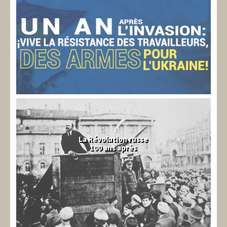
La Révolution russe
100 ans après