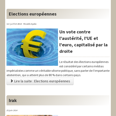
Elections européennes
1er juillet 2014 - Ricardo Ayala
Un vote contre
l'austérité, l'UE et
l'euro, capitalisé par la
droite
Le résultat des élections européennes
est considéré par certains médias
impérialistes comme un véritable séisme politique, sans parler de l'importante
abstention, qui a atteint plus de 80 % dans certains pays.
Lire la suite : Elections européennes
Irak
25 juin 2014