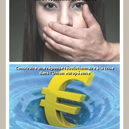
Construire une réponse révolutionnaire à la crise
Syndical
dans l'Union européenne