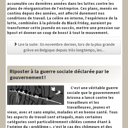
accumulée ces dernières années dans les luttes contre les
plans de réorganisation de l’entreprise. Ces plans, menés en
continu depuis des années, ont affecté durement nos
conditions de travail. La colère en interne, l’expérience de la
lutte, combinées à la période du Black Friday, auraient pu
transformer cette journée en succès, mettre une pression sur
bpost et donner un coup de boost à tout le mouvement.
Lire la suite : En novembre dernier, lors de la plus grande
grève en Belgique depuis très longtemps, les...
Riposter à la guerre sociale déclarée par le
gouvernement !
C’est une véritable guerre
sociale que le gouvernement
Arizona a lancé contre les
travailleurs et les
travailleuses, jeunes et
vieux, avec et sans emploi, malades et en bonne santé. Tous
les aspects du travail sont attaqués, mais certaines
catégories sont particulièrement ciblées comme étant à
l’origine du « problème », c’est le cas des chômeurs et des