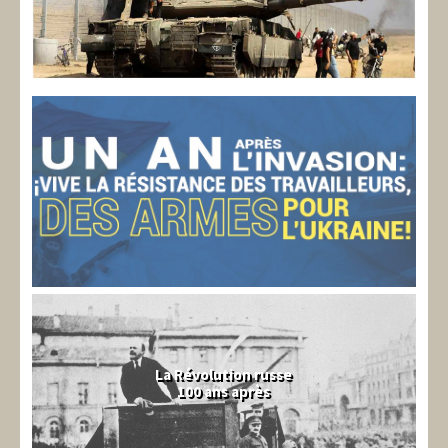
La Révolution russe
100 ans après