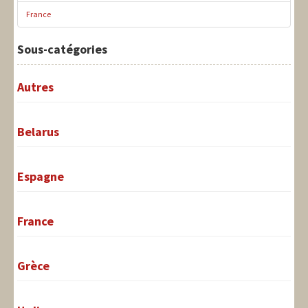
France
Sous-catégories
Autres
Belarus
Espagne
France
Grèce